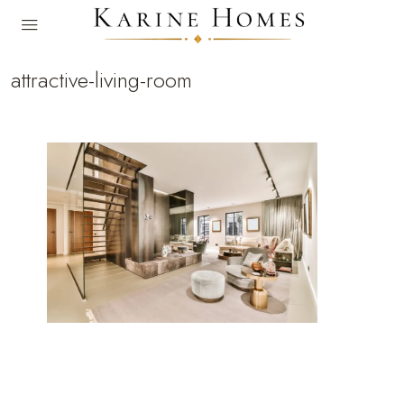
attractive-living-room