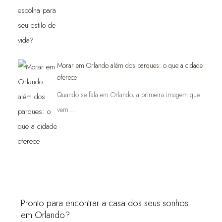
Morar em Orlando além dos parques: o que a cidade
oferece
Quando se fala em Orlando, a primeira imagem que
vem…
Pronto para encontrar a casa dos seus sonhos
em Orlando?