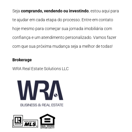
Seja
comprando, vendendo ou investindo
, estou aqui para
te ajudar em cada etapa do processo. Entre em contato
hoje mesmo para começar sua jornada imobiliária com
confiança e um atendimento personalizado. Vamos fazer
com que sua próxima mudança seja a melhor de todas!
Brokerage
WRA Real Estate Solutions LLC