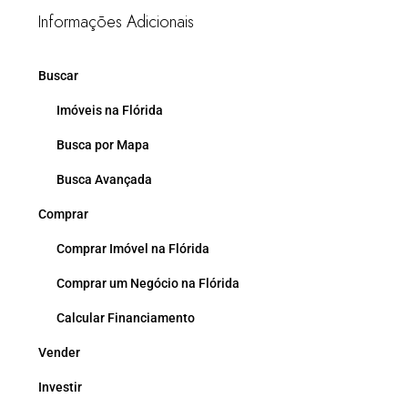
Informações Adicionais
Buscar
Imóveis na Flórida
Busca por Mapa
Busca Avançada
Comprar
Comprar Imóvel na Flórida
Comprar um Negócio na Flórida
Calcular Financiamento
Vender
Investir