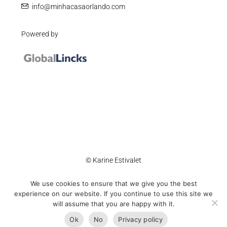
info@minhacasaorlando.com
Powered by
© Karine Estivalet
We use cookies to ensure that we give you the best
Accessibility
Cookie Policy
Privacy Policy
Sitemap
experience on our website. If you continue to use this site we
will assume that you are happy with it.
Ok
No
Privacy policy