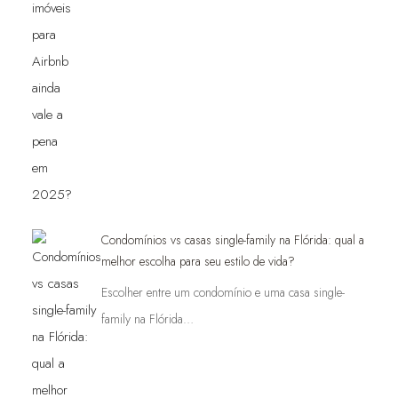
Condomínios vs casas single-family na Flórida: qual a
melhor escolha para seu estilo de vida?
Escolher entre um condomínio e uma casa single-
family na Flórida…