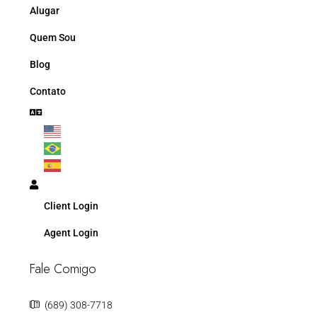
Alugar
Quem Sou
Blog
Contato
Client Login
Agent Login
Fale Comigo
(689) 308-7718