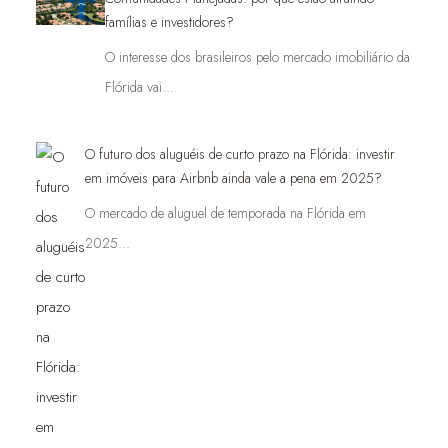
famílias e investidores?
O interesse dos brasileiros pelo mercado imobiliário da
Flórida vai…
O futuro dos aluguéis de curto prazo na Flórida: investir
em imóveis para Airbnb ainda vale a pena em 2025?
O mercado de aluguel de temporada na Flórida em
2025…