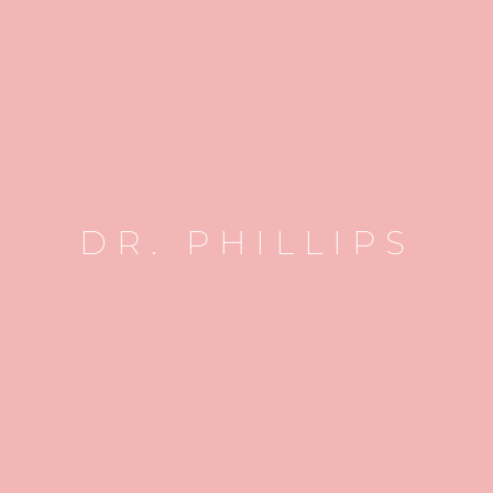
DR. PHILLIPS