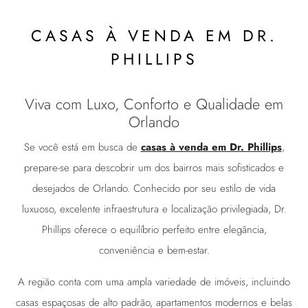
CASAS À VENDA EM DR.
PHILLIPS
Viva com Luxo, Conforto e Qualidade em
Orlando
Se você está em busca de
casas à venda em Dr. Phillips
,
prepare-se para descobrir um dos bairros mais sofisticados e
desejados de Orlando. Conhecido por seu estilo de vida
luxuoso, excelente infraestrutura e localização privilegiada, Dr.
Phillips oferece o equilíbrio perfeito entre elegância,
conveniência e bem-estar.
A região conta com uma ampla variedade de imóveis, incluindo
casas espaçosas de alto padrão, apartamentos modernos e belas