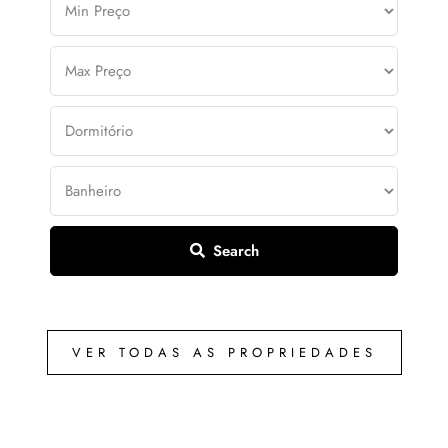
Search
VER TODAS AS PROPRIEDADES