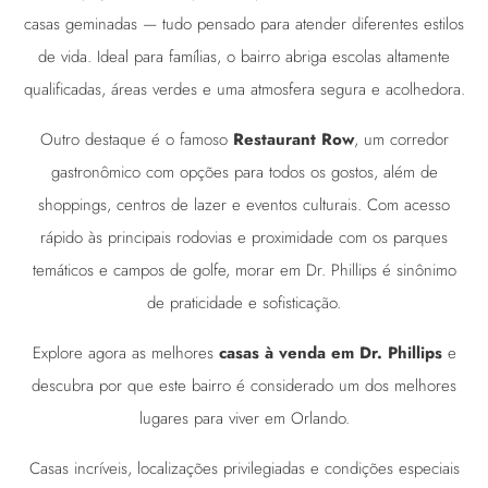
casas geminadas — tudo pensado para atender diferentes estilos
de vida. Ideal para famílias, o bairro abriga escolas altamente
qualificadas, áreas verdes e uma atmosfera segura e acolhedora.
Outro destaque é o famoso
Restaurant Row
, um corredor
gastronômico com opções para todos os gostos, além de
shoppings, centros de lazer e eventos culturais. Com acesso
rápido às principais rodovias e proximidade com os parques
temáticos e campos de golfe, morar em Dr. Phillips é sinônimo
de praticidade e sofisticação.
Explore agora as melhores
casas à venda em Dr. Phillips
e
descubra por que este bairro é considerado um dos melhores
lugares para viver em Orlando.
Casas incríveis, localizações privilegiadas e condições especiais