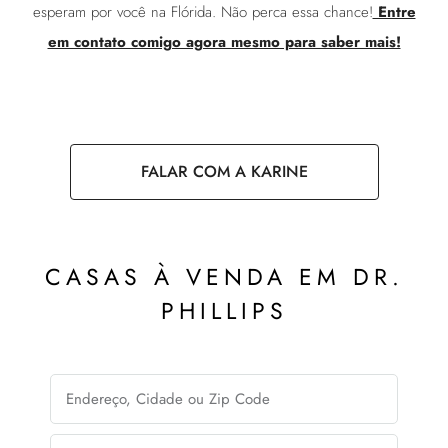
esperam por você na Flórida. Não perca essa chance!
Entre
em contato comigo agora mesmo para saber mais!
FALAR COM A KARINE
CASAS À VENDA EM DR.
PHILLIPS