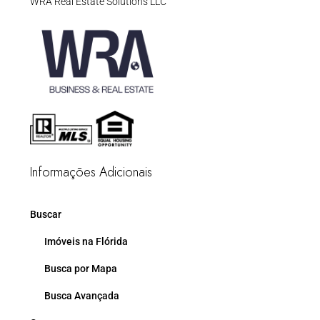
WRA Real Estate Solutions LLC
Informações Adicionais
Buscar
Imóveis na Flórida
Busca por Mapa
Busca Avançada