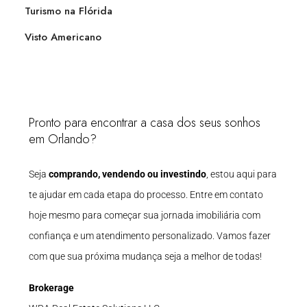
Turismo na Flórida
Visto Americano
Pronto para encontrar a casa dos seus sonhos
em Orlando?
Seja
comprando, vendendo ou investindo
, estou aqui para
te ajudar em cada etapa do processo. Entre em contato
hoje mesmo para começar sua jornada imobiliária com
confiança e um atendimento personalizado. Vamos fazer
com que sua próxima mudança seja a melhor de todas!
Brokerage