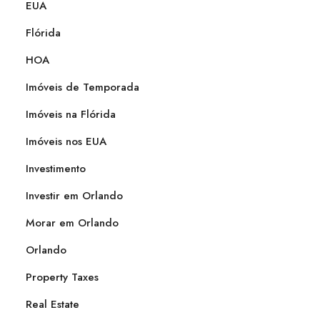
EUA
Flórida
HOA
Imóveis de Temporada
Imóveis na Flórida
Imóveis nos EUA
Investimento
Investir em Orlando
Morar em Orlando
Orlando
Property Taxes
Real Estate