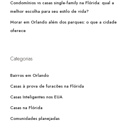
Condomínios vs casas single-family na Flórida: qual a
melhor escolha para seu estilo de vida?
Morar em Orlando além dos parques: o que a cidade
oferece
Categorias
Bairros em Orlando
Casas à prova de furacões na Flórida
Casas Inteligentes nos EUA
Casas na Flórida
Comunidades planejadas