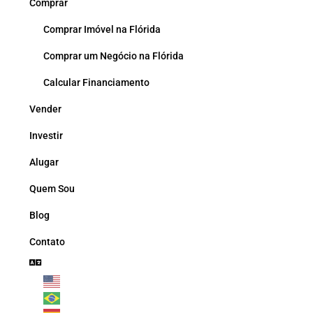
Comprar
Comprar Imóvel na Flórida
Comprar um Negócio na Flórida
Calcular Financiamento
Vender
Investir
Alugar
Quem Sou
Blog
Contato