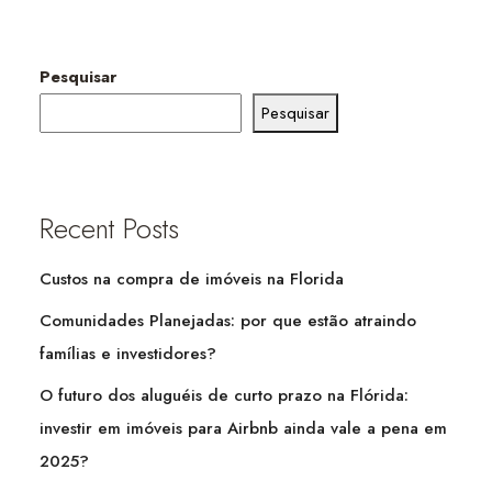
Pesquisar
Pesquisar
Recent Posts
Custos na compra de imóveis na Florida
Comunidades Planejadas: por que estão atraindo
famílias e investidores?
O futuro dos aluguéis de curto prazo na Flórida:
investir em imóveis para Airbnb ainda vale a pena em
2025?