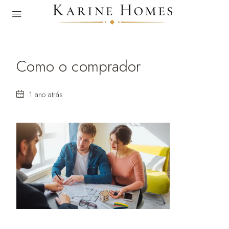
Como o comprador
1 ano atrás