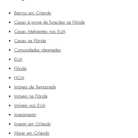
Bairros em Orlando
Casas à prova de furacões na Flórida
Casas Inteligentes nos EUA
Casas na Flórida
Comunidades planejadas
EUA
Flórida
HOA
Imóveis de Temporada
Imóveis na Flórida
Imóveis nos EUA
Investimento
Investir em Orlando
Morar em Orlando