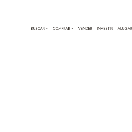
BUSCAR
COMPRAR
VENDER
INVESTIR
ALUGA