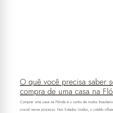
O quê você precisa saber s
compra de uma casa na Fló
Comprar uma casa na Flórida é o sonho de muitos brasileiro
crucial nesse processo. Nos Estados Unidos, o crédito influ