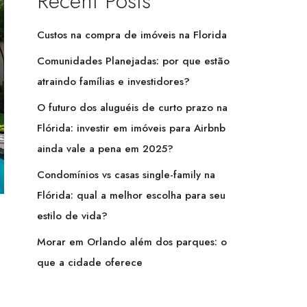
Recent Posts
Custos na compra de imóveis na Florida
Comunidades Planejadas: por que estão
atraindo famílias e investidores?
O futuro dos aluguéis de curto prazo na
Flórida: investir em imóveis para Airbnb
ainda vale a pena em 2025?
Condomínios vs casas single-family na
Flórida: qual a melhor escolha para seu
estilo de vida?
Morar em Orlando além dos parques: o
que a cidade oferece