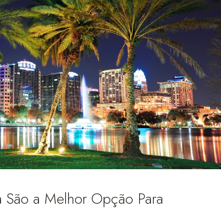
da São a Melhor Opção Para