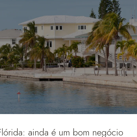
Flórida: ainda é um bom negócio