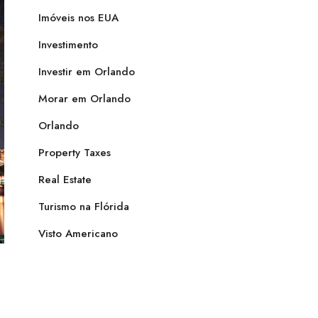
Imóveis nos EUA
Investimento
Investir em Orlando
Morar em Orlando
Orlando
Property Taxes
Real Estate
Turismo na Flórida
Visto Americano