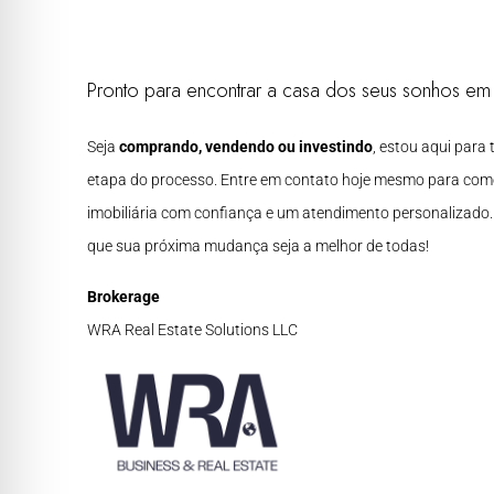
Pronto para encontrar a casa dos seus sonhos e
Seja
comprando, vendendo ou investindo
, estou aqui para
etapa do processo. Entre em contato hoje mesmo para com
imobiliária com confiança e um atendimento personalizado
que sua próxima mudança seja a melhor de todas!
Brokerage
WRA Real Estate Solutions LLC