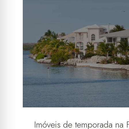
Imóveis de temporada na 