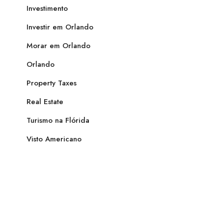
Investimento
Investir em Orlando
Morar em Orlando
Orlando
Property Taxes
Real Estate
Turismo na Flórida
Visto Americano