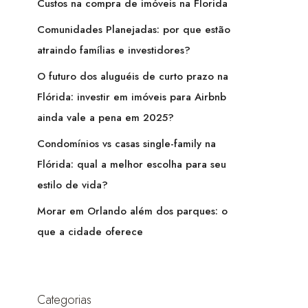
Custos na compra de imóveis na Florida
Comunidades Planejadas: por que estão
atraindo famílias e investidores?
O futuro dos aluguéis de curto prazo na
Flórida: investir em imóveis para Airbnb
ainda vale a pena em 2025?
Condomínios vs casas single-family na
Flórida: qual a melhor escolha para seu
estilo de vida?
Morar em Orlando além dos parques: o
que a cidade oferece
Categorias