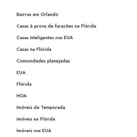
Bairros em Orlando
Casas à prova de furacões na Flórida
Casas Inteligentes nos EUA
Casas na Flórida
Comunidades planejadas
EUA
Flórida
HOA
Imóveis de Temporada
Imóveis na Flórida
Imóveis nos EUA