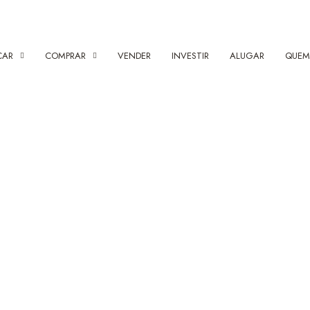
CAR
COMPRAR
VENDER
INVESTIR
ALUGAR
QUEM