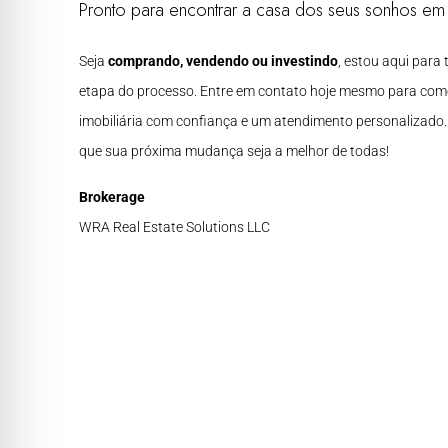
Pronto para encontrar a casa dos seus sonhos e
Seja
comprando, vendendo ou investindo
, estou aqui para
etapa do processo. Entre em contato hoje mesmo para com
imobiliária com confiança e um atendimento personalizado
que sua próxima mudança seja a melhor de todas!
Brokerage
WRA Real Estate Solutions LLC