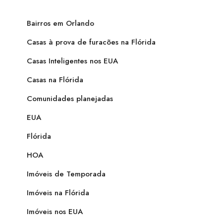
Bairros em Orlando
Casas à prova de furacões na Flórida
Casas Inteligentes nos EUA
Casas na Flórida
Comunidades planejadas
EUA
Flórida
HOA
Imóveis de Temporada
Imóveis na Flórida
Imóveis nos EUA