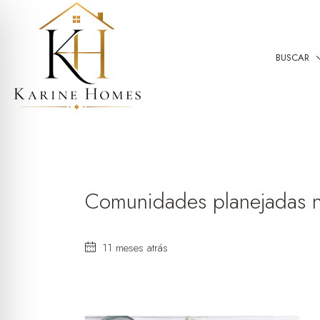
BUSCAR
Comunidades planejadas n
11 meses atrás