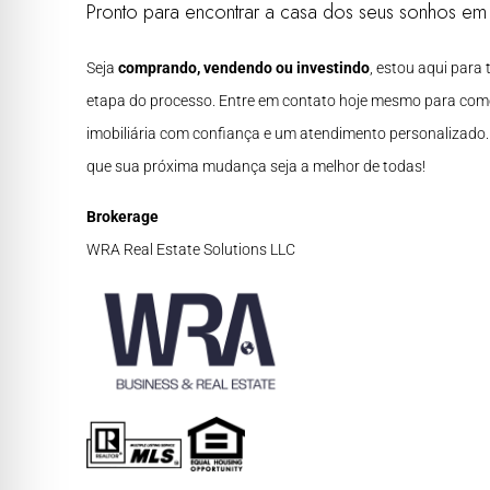
Pronto para encontrar a casa dos seus sonhos e
Seja
comprando, vendendo ou investindo
, estou aqui para
etapa do processo. Entre em contato hoje mesmo para com
imobiliária com confiança e um atendimento personalizado
que sua próxima mudança seja a melhor de todas!
Brokerage
WRA Real Estate Solutions LLC