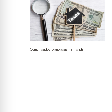
Comunidades planejadas na Flórida