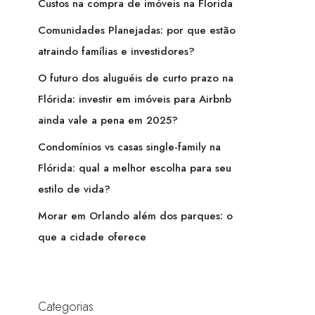
Custos na compra de imóveis na Florida
Comunidades Planejadas: por que estão
atraindo famílias e investidores?
O futuro dos aluguéis de curto prazo na
Flórida: investir em imóveis para Airbnb
ainda vale a pena em 2025?
Condomínios vs casas single-family na
Flórida: qual a melhor escolha para seu
estilo de vida?
Morar em Orlando além dos parques: o
que a cidade oferece
Categorias