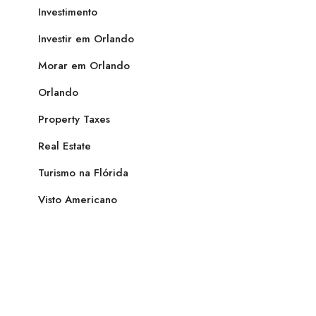
Investimento
Investir em Orlando
Morar em Orlando
Orlando
Property Taxes
Real Estate
Turismo na Flórida
Visto Americano