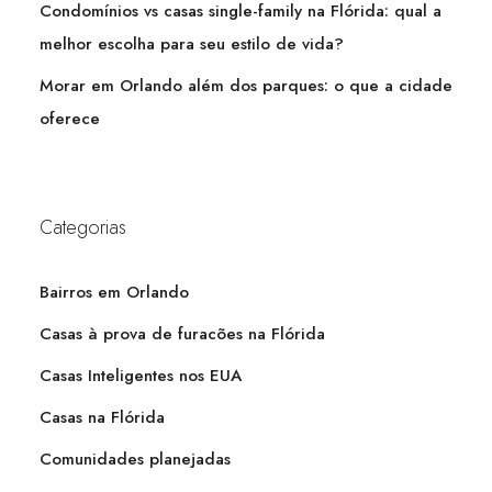
Condomínios vs casas single-family na Flórida: qual a
melhor escolha para seu estilo de vida?
Morar em Orlando além dos parques: o que a cidade
oferece
Categorias
Bairros em Orlando
Casas à prova de furacões na Flórida
Casas Inteligentes nos EUA
Casas na Flórida
Comunidades planejadas