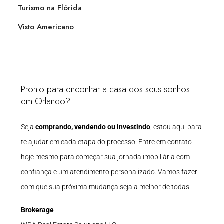
Turismo na Flórida
Visto Americano
Pronto para encontrar a casa dos seus sonhos
em Orlando?
Seja
comprando, vendendo ou investindo
, estou aqui para
te ajudar em cada etapa do processo. Entre em contato
hoje mesmo para começar sua jornada imobiliária com
confiança e um atendimento personalizado. Vamos fazer
com que sua próxima mudança seja a melhor de todas!
Brokerage