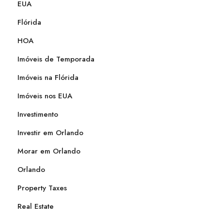
EUA
Flórida
HOA
Imóveis de Temporada
Imóveis na Flórida
Imóveis nos EUA
Investimento
Investir em Orlando
Morar em Orlando
Orlando
Property Taxes
Real Estate