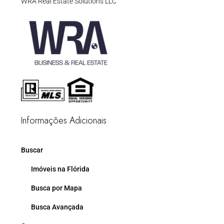
WRA Real Estate Solutions LLC
Informações Adicionais
Buscar
Imóveis na Flórida
Busca por Mapa
Busca Avançada