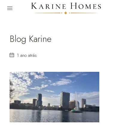
Blog Karine
1 ano atrás