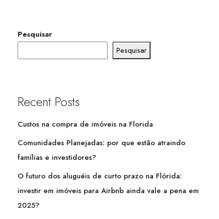
Pesquisar
Pesquisar
Recent Posts
Custos na compra de imóveis na Florida
Comunidades Planejadas: por que estão atraindo
famílias e investidores?
O futuro dos aluguéis de curto prazo na Flórida:
investir em imóveis para Airbnb ainda vale a pena em
2025?