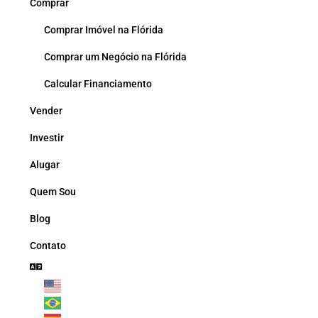
Comprar
Comprar Imóvel na Flórida
Comprar um Negócio na Flórida
Calcular Financiamento
Vender
Investir
Alugar
Quem Sou
Blog
Contato