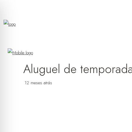
Aluguel de temporada
12 meses atrás