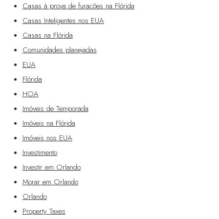
Casas à prova de furacões na Flórida
Casas Inteligentes nos EUA
Casas na Flórida
Comunidades planejadas
EUA
Flórida
HOA
Imóveis de Temporada
Imóveis na Flórida
Imóveis nos EUA
Investimento
Investir em Orlando
Morar em Orlando
Orlando
Property Taxes