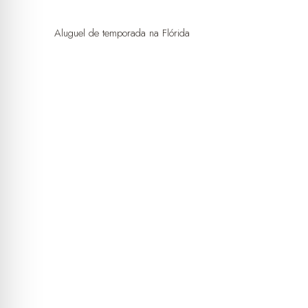
Aluguel de temporada na Flórida