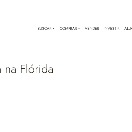
BUSCAR
COMPRAR
VENDER
INVESTIR
ALU
 na Flórida