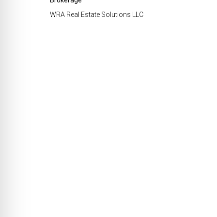
WRA Real Estate Solutions LLC