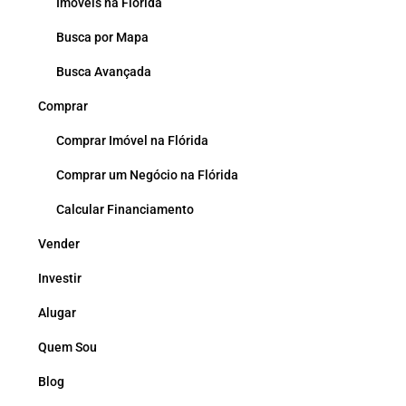
Imóveis na Flórida
Busca por Mapa
Busca Avançada
Comprar
Comprar Imóvel na Flórida
Comprar um Negócio na Flórida
Calcular Financiamento
Vender
Investir
Alugar
Quem Sou
Blog