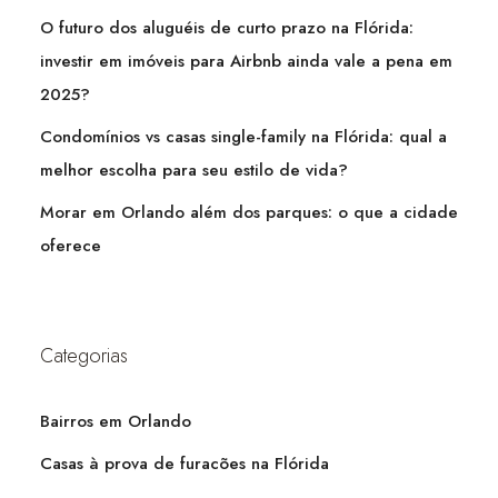
O futuro dos aluguéis de curto prazo na Flórida:
investir em imóveis para Airbnb ainda vale a pena em
2025?
Condomínios vs casas single-family na Flórida: qual a
melhor escolha para seu estilo de vida?
Morar em Orlando além dos parques: o que a cidade
oferece
Categorias
Bairros em Orlando
Casas à prova de furacões na Flórida