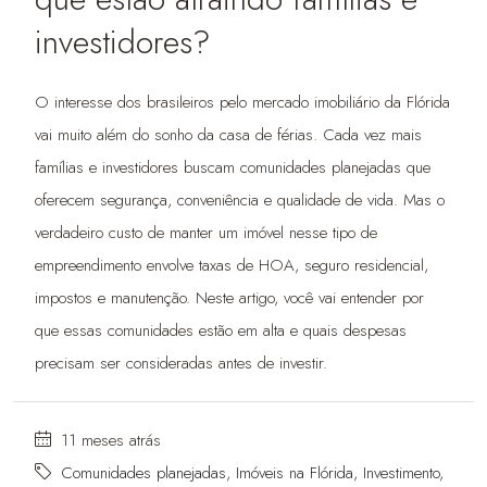
investidores?
O interesse dos brasileiros pelo mercado imobiliário da Flórida
vai muito além do sonho da casa de férias. Cada vez mais
famílias e investidores buscam comunidades planejadas que
oferecem segurança, conveniência e qualidade de vida. Mas o
verdadeiro custo de manter um imóvel nesse tipo de
empreendimento envolve taxas de HOA, seguro residencial,
impostos e manutenção. Neste artigo, você vai entender por
que essas comunidades estão em alta e quais despesas
precisam ser consideradas antes de investir.
11 meses atrás
Comunidades planejadas
,
Imóveis na Flórida
,
Investimento
,