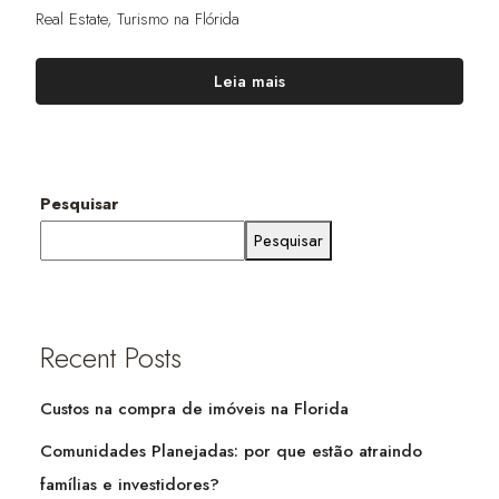
Real Estate
,
Turismo na Flórida
Leia mais
Pesquisar
Pesquisar
Recent Posts
Custos na compra de imóveis na Florida
Comunidades Planejadas: por que estão atraindo
famílias e investidores?