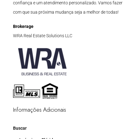
confiança e um atendimento personalizado. Vamos fazer
com que sua próxima mudança seja a melhor de todas!
Brokerage
WRA Real Estate Solutions LLC
Informações Adicionais
Buscar