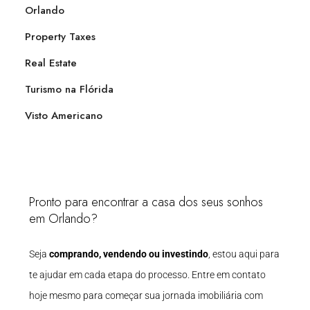
Orlando
Property Taxes
Real Estate
Turismo na Flórida
Visto Americano
Pronto para encontrar a casa dos seus sonhos
em Orlando?
Seja
comprando, vendendo ou investindo
, estou aqui para
te ajudar em cada etapa do processo. Entre em contato
hoje mesmo para começar sua jornada imobiliária com