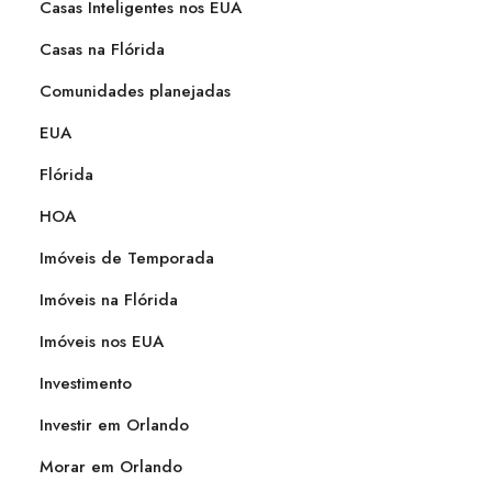
Casas Inteligentes nos EUA
Casas na Flórida
Comunidades planejadas
EUA
Flórida
HOA
Imóveis de Temporada
Imóveis na Flórida
Imóveis nos EUA
Investimento
Investir em Orlando
Morar em Orlando