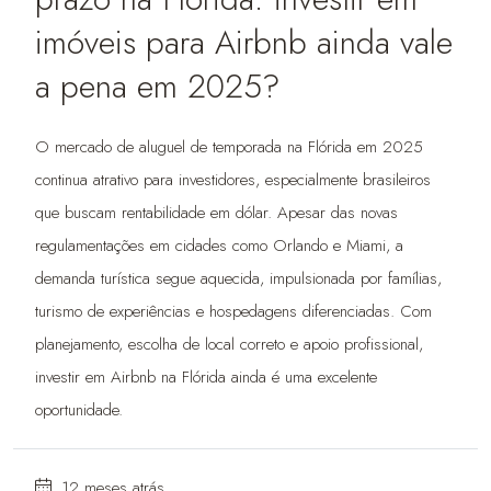
imóveis para Airbnb ainda vale
a pena em 2025?
O mercado de aluguel de temporada na Flórida em 2025
continua atrativo para investidores, especialmente brasileiros
que buscam rentabilidade em dólar. Apesar das novas
regulamentações em cidades como Orlando e Miami, a
demanda turística segue aquecida, impulsionada por famílias,
turismo de experiências e hospedagens diferenciadas. Com
planejamento, escolha de local correto e apoio profissional,
investir em Airbnb na Flórida ainda é uma excelente
oportunidade.
12 meses atrás