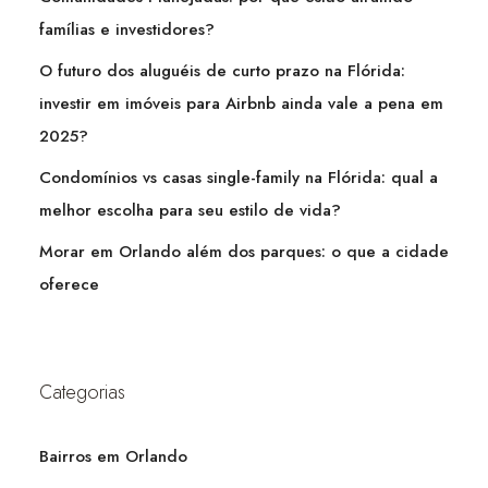
famílias e investidores?
O futuro dos aluguéis de curto prazo na Flórida:
investir em imóveis para Airbnb ainda vale a pena em
2025?
Condomínios vs casas single-family na Flórida: qual a
melhor escolha para seu estilo de vida?
Morar em Orlando além dos parques: o que a cidade
oferece
Categorias
Bairros em Orlando