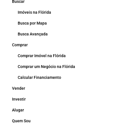
Buscar
Imóveis na Flórida
Busca por Mapa
Busca Avançada
Comprar
Comprar Imóvel na Flórida
Comprar um Negócio na Flórida
Calcular Financiamento
Vender
Investir
Alugar
Quem Sou