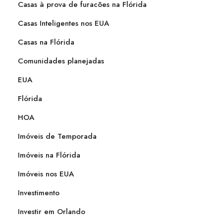
Casas à prova de furacões na Flórida
Casas Inteligentes nos EUA
Casas na Flórida
Comunidades planejadas
EUA
Flórida
HOA
Imóveis de Temporada
Imóveis na Flórida
Imóveis nos EUA
Investimento
Investir em Orlando