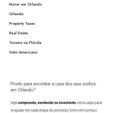
Morar em Orlando
Orlando
Property Taxes
Real Estate
Turismo na Flórida
Visto Americano
Pronto para encontrar a casa dos seus sonhos
em Orlando?
Seja
comprando, vendendo ou investindo
, estou aqui para
te ajudar em cada etapa do processo. Entre em contato