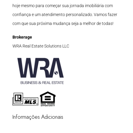
hoje mesmo para começar sua jornada imobiliária com
confiança e um atendimento personalizado. Vamos fazer
com que sua próxima mudança seja a melhor de todas!
Brokerage
WRA Real Estate Solutions LLC
Informações Adicionais